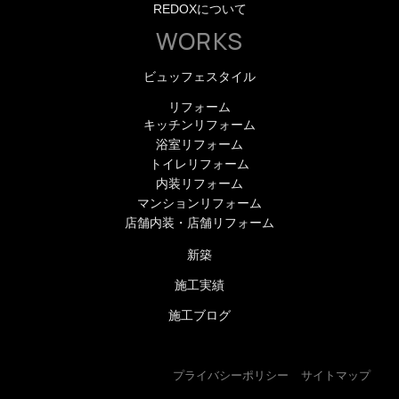
REDOXについて
WORKS
ビュッフェスタイル
リフォーム
キッチンリフォーム
浴室リフォーム
トイレリフォーム
内装リフォーム
マンションリフォーム
店舗内装・店舗リフォーム
新築
施工実績
施工ブログ
プライバシーポリシー
サイトマップ