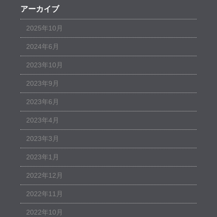
アーカイブ
2025年10月
2024年6月
2023年10月
2023年9月
2023年6月
2023年4月
2023年3月
2023年1月
2022年12月
2022年11月
2022年10月