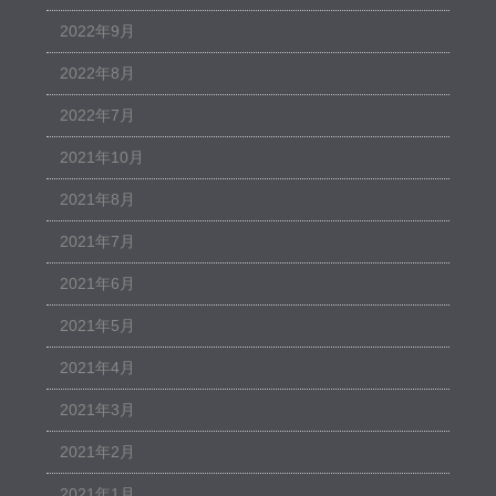
2022年9月
2022年8月
2022年7月
2021年10月
2021年8月
2021年7月
2021年6月
2021年5月
2021年4月
2021年3月
2021年2月
2021年1月