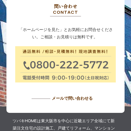
問い合わせ
CONTACT
「ホームページを見た」とお気軽にお問合せくださ
い。ご相談・お見積りは無料です。
メールで問い合わせる
ツバキHOMEは東大阪市を中心に近畿エリア全域にて新
築注文住宅の設計施工、戸建てリフォーム、マンション