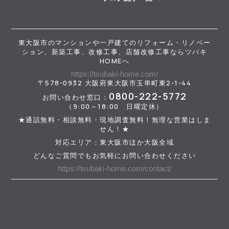
東大阪市のマンションや一戸建てのリフォーム・リノベー
ション、新築工事、改修工事、店舗改修工事ならツバキ
HOMEへ
https://tsubaki-home.com/
〒578-0932 大阪府東大阪市玉串町東2-1-44
0800-222-5772
お問い合わせ窓口：
（9:00～18:00 日曜定休）
★通話無料・相談無料・現地調査無料！無理な営業はしま
せん！★
対応エリア：東大阪市ほか大阪全域
どんなご質問でもお気軽にお問い合わせください
https://tsubaki-home.com/contact/