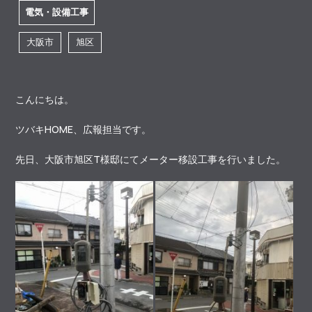
電気・設備工事
大阪市
旭区
こんにちは。
ツバキHOME、広報担当です。
先日、大阪市旭区T様邸にてメーター移設工事を行いました。