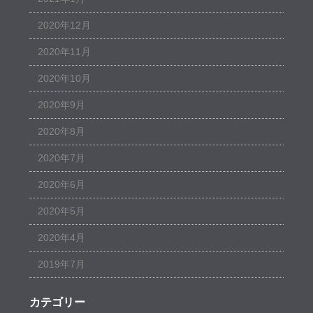
2020年12月
2020年11月
2020年10月
2020年9月
2020年8月
2020年7月
2020年6月
2020年5月
2020年4月
2019年7月
カテゴリー