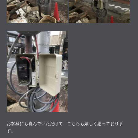
お客様にも喜んでいただけて、こちらも嬉しく思っておりま
す。