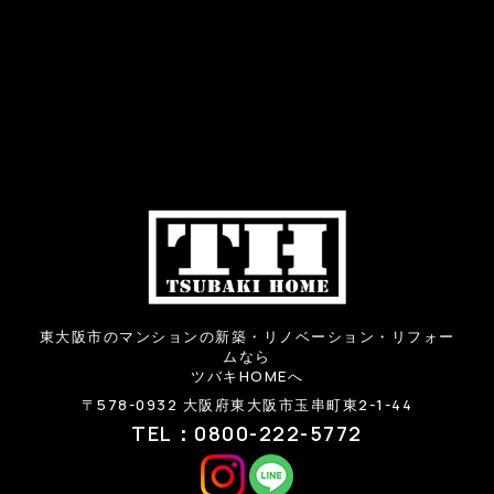
東大阪市のマンションの新築・リノベーション・リフォー
ムなら
ツバキHOMEへ
〒578-0932 大阪府東大阪市玉串町東2-1-44
TEL：0800-222-5772