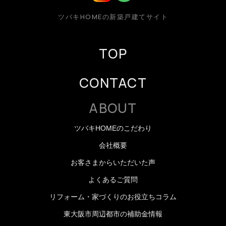
ツバキHOMEの新築戸建てサイト
TOP
CONTACT
ABOUT
ツバキHOMEのこだわり
会社概要
お客さまからいただいた声
よくあるご質問
リフォーム・家づくりのお役立ちコラム
東大阪市周辺都市の補助金情報