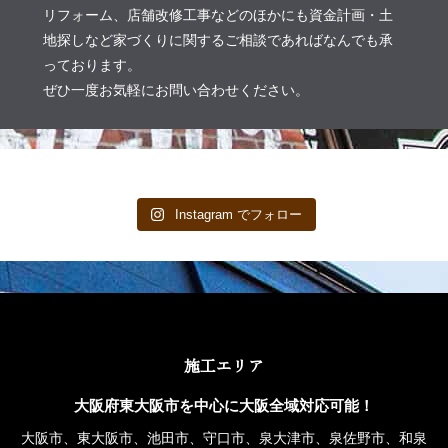
リフォーム、店舗改修工事などのほかにも資金計画・土
地探しなど家づくりに関するご相談であればなんでも承
っております。
ぜひ一度お気軽にお問い合わせください。
Instagram でフォロー
施工エリア
大阪府東大阪市を中心に大阪全域対応可能！
大阪市、東大阪市、池田市、守口市、泉大津市、泉佐野市、和泉