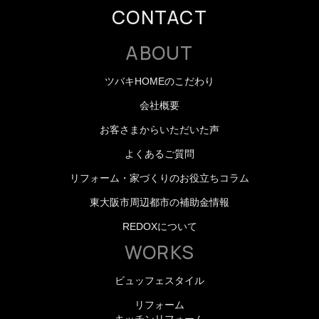
CONTACT
ABOUT
ツバキHOMEのこだわり
会社概要
お客さまからいただいた声
よくあるご質問
リフォーム・家づくりのお役立ちコラム
東大阪市周辺都市の補助金情報
REDOXについて
WORKS
ビュッフェスタイル
リフォーム
キッチンリフォーム