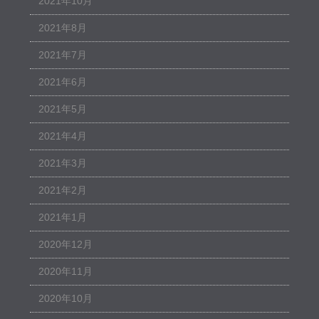
2021年10月
2021年8月
2021年7月
2021年6月
2021年5月
2021年4月
2021年3月
2021年2月
2021年1月
2020年12月
2020年11月
2020年10月