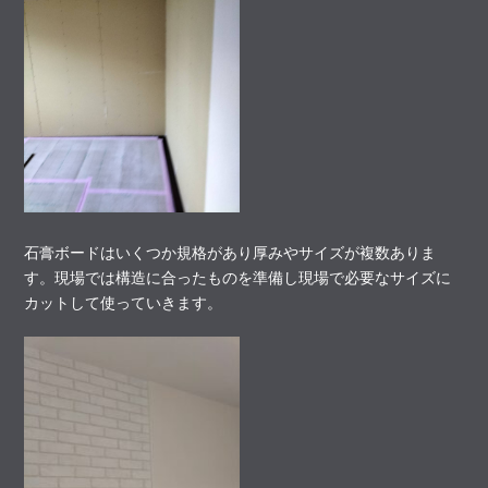
石膏ボードはいくつか規格があり厚みやサイズが複数ありま
す。現場では構造に合ったものを準備し現場で必要なサイズに
カットして使っていきます。