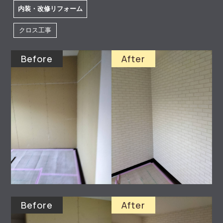
内装・改修リフォーム
クロス工事