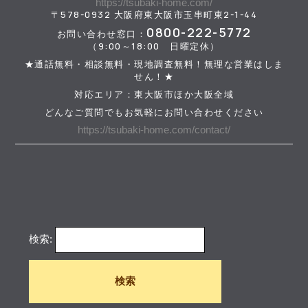
https://tsubaki-home.com/
〒578-0932 大阪府東大阪市玉串町東2-1-44
0800-222-5772
お問い合わせ窓口：
（9:00～18:00 日曜定休）
★通話無料・相談無料・現地調査無料！無理な営業はしま
せん！★
対応エリア：東大阪市ほか大阪全域
どんなご質問でもお気軽にお問い合わせください
https://tsubaki-home.com/contact/
検索: