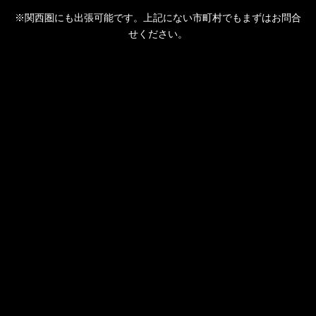
※関西圏にも出張可能です。上記にない市町村でもまずはお問合
せください。