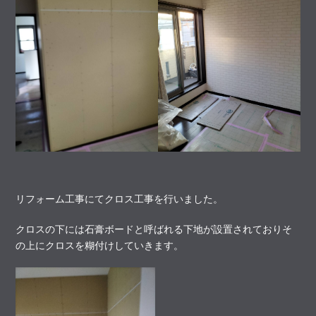
リフォーム工事にてクロス工事を行いました。
クロスの下には石膏ボードと呼ばれる下地が設置されておりそ
の上にクロスを糊付けしていきます。