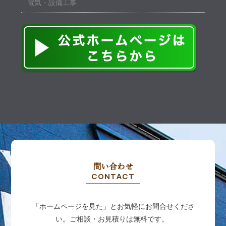
電気・設備工事
問い合わせ
CONTACT
「ホームページを見た」とお気軽にお問合せくださ
い。ご相談・お見積りは無料です。