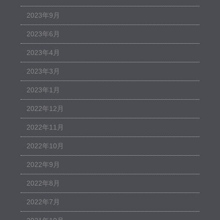
2023年9月
2023年6月
2023年4月
2023年3月
2023年1月
2022年12月
2022年11月
2022年10月
2022年9月
2022年8月
2022年7月