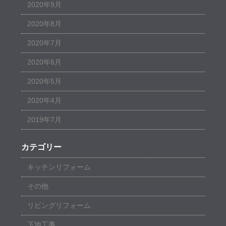
2020年9月
2020年8月
2020年7月
2020年6月
2020年5月
2020年4月
2019年7月
カテゴリー
キッチンリフォーム
その他
リビングリフォーム
下地工事