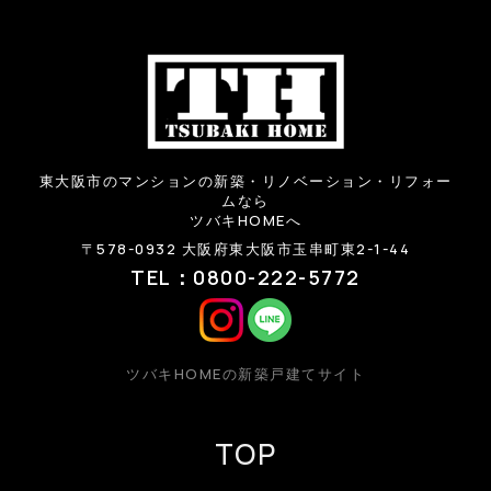
東大阪市のマンションの新築・リノベーション・リフォー
ムなら
ツバキHOMEへ
〒578-0932 大阪府東大阪市玉串町東2-1-44
TEL：0800-222-5772
ツバキHOMEの新築戸建てサイト
TOP