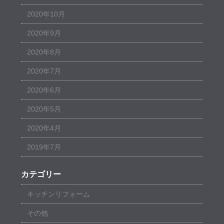
2020年10月
2020年9月
2020年8月
2020年7月
2020年6月
2020年5月
2020年4月
2019年7月
カテゴリー
キッチンリフォーム
その他