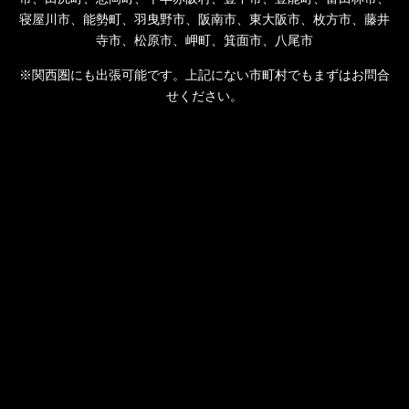
寝屋川市、能勢町、羽曳野市、阪南市、東大阪市、枚方市、藤井
寺市、松原市、岬町、箕面市、八尾市
※関西圏にも出張可能です。上記にない市町村でもまずはお問合
せください。