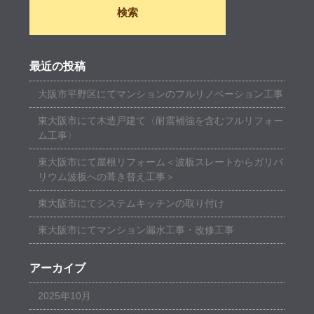
最近の投稿
大阪市平野区にてマンションのフルリノベーション工事
東大阪市にて木造戸建て〈耐震補強を含むフルリフォー
ム工事〉
東大阪市にて屋根リフォーム＜波板スレートからガリバ
リウム波板への葺き替え工事＞
東大阪市にてシステムキッチンの取り付け
東大阪市にてマンション漏水工事・改修工事
アーカイブ
2025年10月