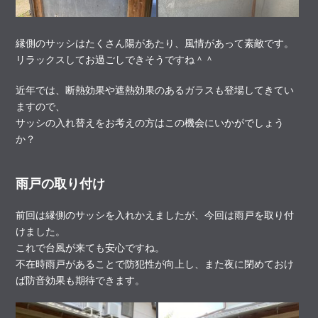
縁側のサッシはたくさん陽があたり、風情があって素敵です。
リラックスしてお過ごしできそうですね＾＾
近年では、断熱効果や遮熱効果のあるガラスも登場してきてい
ますので、
サッシの入れ替えをお考えの方はこの機会にいかがでしょう
か？
雨戸の取り付け
前回は縁側のサッシを入れかえましたが、今回は雨戸を取り付
けました。
これで台風が来ても安心ですね。
不在時雨戸があることで防犯性が向上し、また夜に閉めておけ
ば防音効果も期待できます。