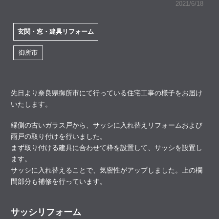
2021/6/18
玄関・窓・建具リフォーム
御所市
先日より奈良県御所市にて行っている住宅工事の様子をお届け
いたします。
縁側の古いガラス戸から、サッシに入れ替えリフォームおよび
雨戸の取り付けを行いました。
まず取り付ける建具に合わせて枠を設置して、サッシを設置し
ます。
サッシに入れ替えることで、気密性がアップしました。上の欄
間部分も補修を行っています。
サッシリフォーム