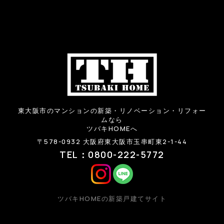
東大阪市のマンションの新築・リノベーション・リフォー
ムなら
ツバキHOMEへ
〒578-0932 大阪府東大阪市玉串町東2-1-44
TEL：0800-222-5772
ツバキHOMEの新築戸建てサイト