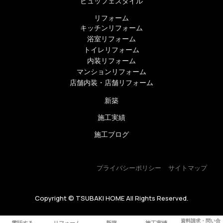
ビュッフェスタイル
リフォーム
キッチンリフォーム
浴室リフォーム
トイレリフォーム
内装リフォーム
マンションリフォーム
店舗内装・店舗リフォーム
新築
施工実績
施工ブログ
プライバシーポリシー
サイトマップ
Copyright © TSUBAKI HOME All Rights Reserved.
資料請求・問い合
電話する
リフォーム
新築
施工実績