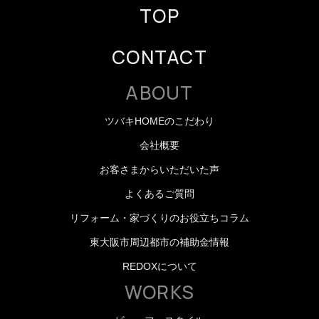
TOP
CONTACT
ABOUT
ツバキHOMEのこだわり
会社概要
お客さまからいただいた声
よくあるご質問
リフォーム・家づくりのお役立ちコラム
東大阪市周辺都市の補助金情報
REDOXについて
WORKS