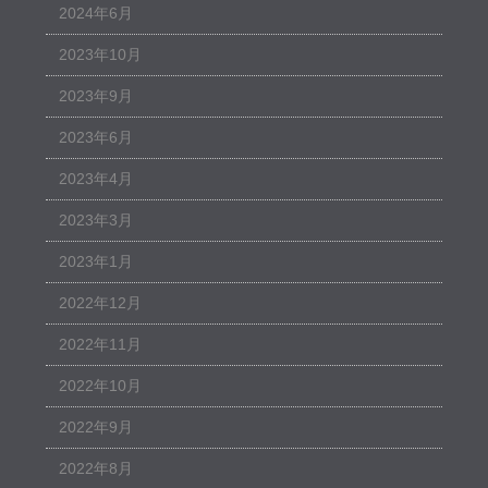
2024年6月
2023年10月
2023年9月
2023年6月
2023年4月
2023年3月
2023年1月
2022年12月
2022年11月
2022年10月
2022年9月
2022年8月