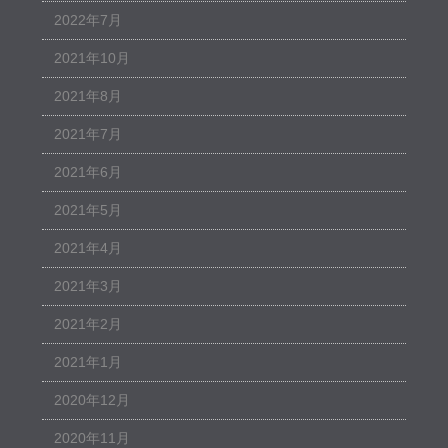
2022年7月
2021年10月
2021年8月
2021年7月
2021年6月
2021年5月
2021年4月
2021年3月
2021年2月
2021年1月
2020年12月
2020年11月