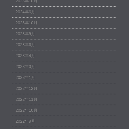
2025年10月
2024年6月
2023年10月
2023年9月
2023年6月
2023年4月
2023年3月
2023年1月
2022年12月
2022年11月
2022年10月
2022年9月