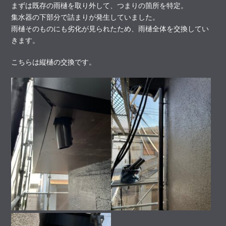
まずは既存の雨樋を取り外して、つまりの箇所を特定。
集水器の下部分で詰まりが発生していました。
雨樋そのものにも劣化が見られたため、雨樋全体を交換してい
きます。
こちらは縦樋の交換です。