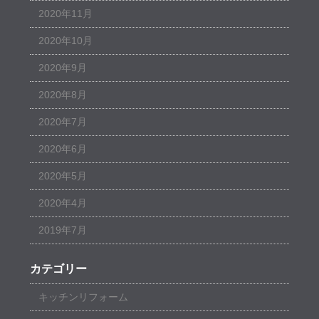
2020年11月
2020年10月
2020年9月
2020年8月
2020年7月
2020年6月
2020年5月
2020年4月
2019年7月
カテゴリー
キッチンリフォーム