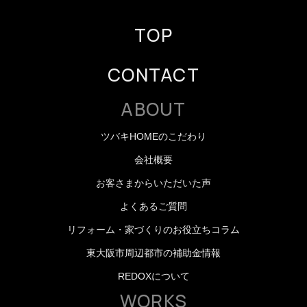
TOP
CONTACT
ABOUT
ツバキHOMEのこだわり
会社概要
お客さまからいただいた声
よくあるご質問
リフォーム・家づくりのお役立ちコラム
東大阪市周辺都市の補助金情報
REDOXについて
WORKS