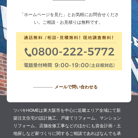
「ホームページを見た」とお気軽にお問合せくださ
い。ご相談・お見積りは無料です。
メールで問い合わせる
ツバキHOMEは東大阪市を中心に近畿エリア全域にて新
築注文住宅の設計施工、戸建てリフォーム、マンション
リフォーム、店舗改修工事などのほかにも資金計画・土
地探しなど家づくりに関するご相談であればなんでも承