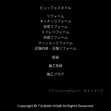
ビュッフェスタイル
リフォーム
キッチンリフォーム
浴室リフォーム
トイレリフォーム
内装リフォーム
マンションリフォーム
店舗内装・店舗リフォーム
新築
施工実績
施工ブログ
プライバシーポリシー
サイトマップ
Copyright © TSUBAKI HOME All Rights Reserved.