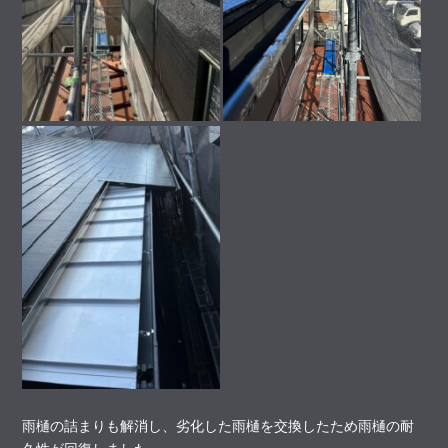
雨樋の詰まりも解消し、劣化した雨樋を交換したため雨樋の耐