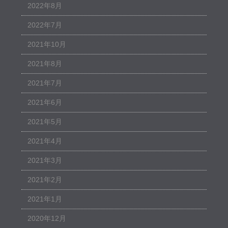
2022年8月
2022年7月
2021年10月
2021年8月
2021年7月
2021年6月
2021年5月
2021年4月
2021年3月
2021年2月
2021年1月
2020年12月