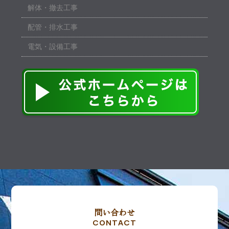
解体・撤去工事
配管・排水工事
電気・設備工事
問い合わせ
CONTACT