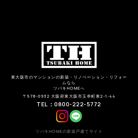
東大阪市のマンションの新築・リノベーション・リフォー
ムなら
ツバキHOMEへ
〒578-0932 大阪府東大阪市玉串町東2-1-44
TEL：0800-222-5772
ツバキHOMEの新築戸建てサイト