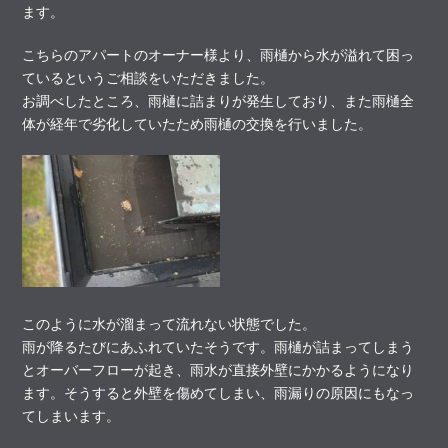
ます。
こちらのアパートのオーナー様より、雨樋から水が溢れて困っ
ているというご相談をいただきました。
お調べしたところ、雨樋に詰まりが発生しており、また雨樋全
体が経年で劣化していたため雨樋の交換を行いました。
このように水が溜まって流れない状態でした。
雨が降るたびにあふれていたそうです。雨樋が詰まってしまう
とオーバーフローが起き、雨水が直接外壁にかかるようになり
ます。そうすると外壁を傷めてしまい、雨漏りの原因にもなっ
てしまいます。