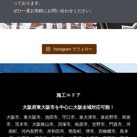
っております。
ぜひ一度お気軽にお問い合わせください。
Instagram でフォロー
施工エリア
大阪府東大阪市を中心に大阪全域対応可能！
大阪市、東大阪市、池田市、守口市、泉大津市、泉佐野市、和泉
市、茨木市、大阪狭山市、貝塚市、柏原市、交野市、門真市、河
南町、河内長野市、岸和田市、熊取町、堺市、四條畷市、島本