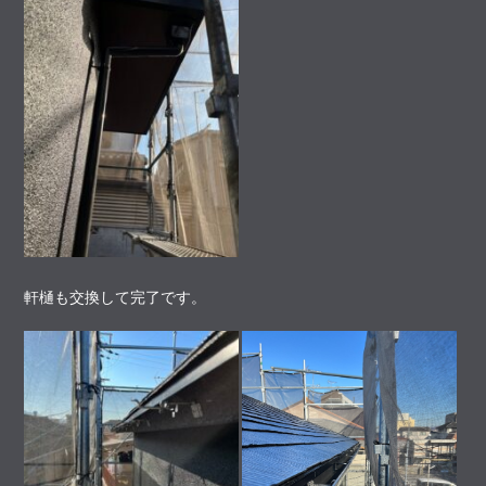
軒樋も交換して完了です。