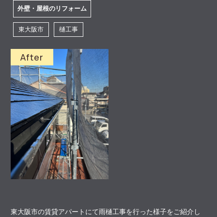
外壁・屋根のリフォーム
東大阪市
樋工事
東大阪市の賃貸アパートにて雨樋工事を行った様子をご紹介し