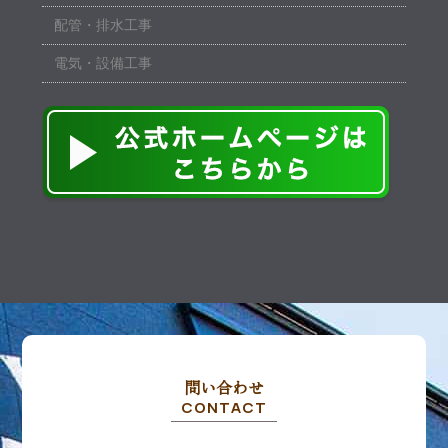
配管・排水工事
電気・設備工事
問い合わせ
CONTACT