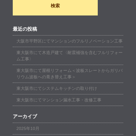
最近の投稿
大阪市平野区にてマンションのフルリノベーション工事
東大阪市にて木造戸建て〈耐震補強を含むフルリフォー
ム工事〉
東大阪市にて屋根リフォーム＜波板スレートからガリバ
リウム波板への葺き替え工事＞
東大阪市にてシステムキッチンの取り付け
東大阪市にてマンション漏水工事・改修工事
アーカイブ
2025年10月