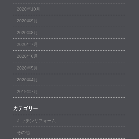
2020年10月
2020年9月
2020年8月
2020年7月
2020年6月
2020年5月
2020年4月
2019年7月
カテゴリー
キッチンリフォーム
その他