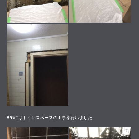
8/6にはトイレスペースの工事を行いました。