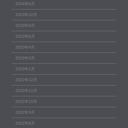
2024年6月
2023年10月
2023年9月
2023年6月
2023年4月
2023年3月
2023年1月
2022年12月
2022年11月
2022年10月
2022年9月
2022年8月