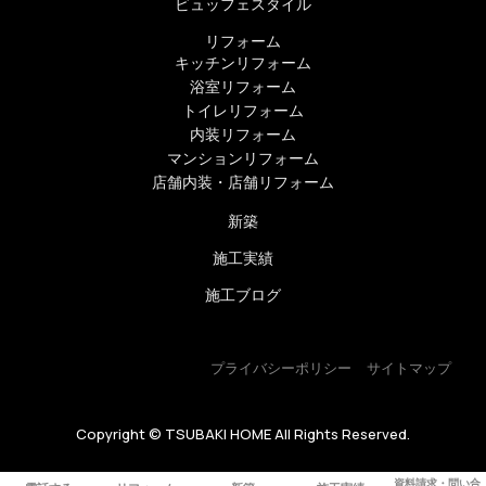
ビュッフェスタイル
リフォーム
キッチンリフォーム
浴室リフォーム
トイレリフォーム
内装リフォーム
マンションリフォーム
店舗内装・店舗リフォーム
新築
施工実績
施工ブログ
プライバシーポリシー
サイトマップ
Copyright © TSUBAKI HOME All Rights Reserved.
資料請求・問い合