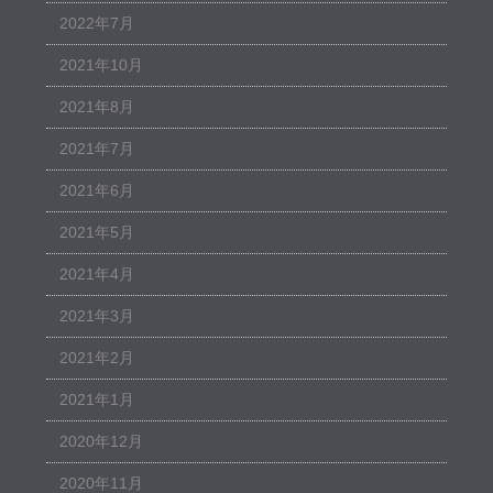
2022年7月
2021年10月
2021年8月
2021年7月
2021年6月
2021年5月
2021年4月
2021年3月
2021年2月
2021年1月
2020年12月
2020年11月