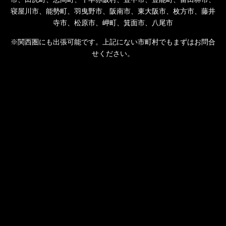
寝屋川市、能勢町、羽曳野市、阪南市、東大阪市、枚方市、藤井
寺市、松原市、岬町、箕面市、八尾市
※関西圏にも出張可能です。上記にない市町村でもまずはお問合
せください。