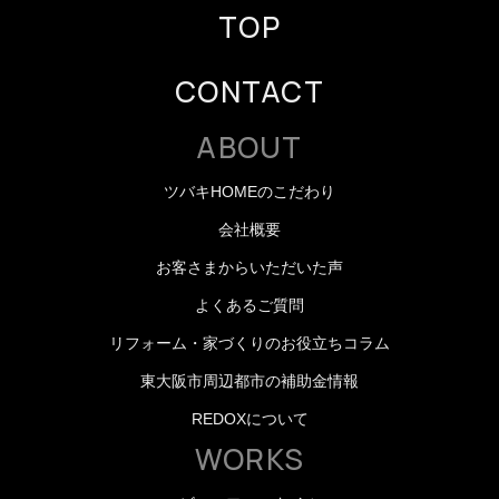
TOP
CONTACT
ABOUT
ツバキHOMEのこだわり
会社概要
お客さまからいただいた声
よくあるご質問
リフォーム・家づくりのお役立ちコラム
東大阪市周辺都市の補助金情報
REDOXについて
WORKS