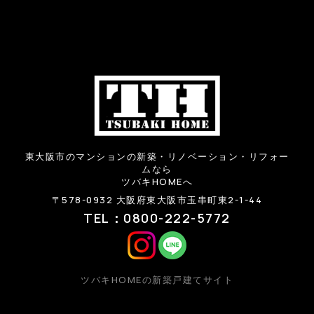
東大阪市のマンションの新築・リノベーション・リフォー
ムなら
ツバキHOMEへ
〒578-0932 大阪府東大阪市玉串町東2-1-44
TEL：0800-222-5772
ツバキHOMEの新築戸建てサイト