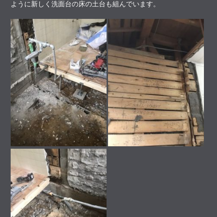
ように新しく洗面台の床の土台も組んでいます。