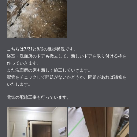
こちらは7/31と8/2の進捗状況です。
浴室・洗面所のドアも撤去して、新しいドアを取り付ける枠を
作っていきます。
また洗面所の床も新しく施工していきます。
配管をチェックして問題がないかどうか、問題があれば補修を
いたします。
電気の配線工事も行っています。