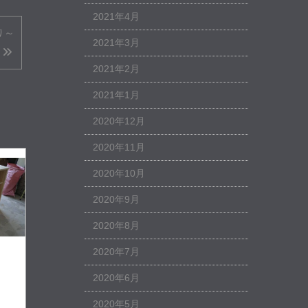
2021年4月
り～
2021年3月
2021年2月
2021年1月
2020年12月
2020年11月
2020年10月
2020年9月
2020年8月
2020年7月
2020年6月
2020年5月