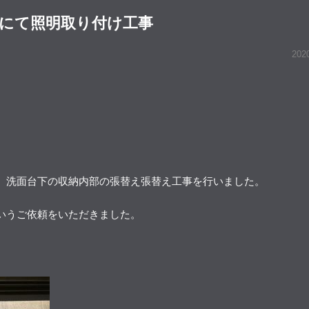
にて照明取り付け工事
202
、洗面台下の収納内部の張替え張替え工事を行いました。
いうご依頼をいただきました。