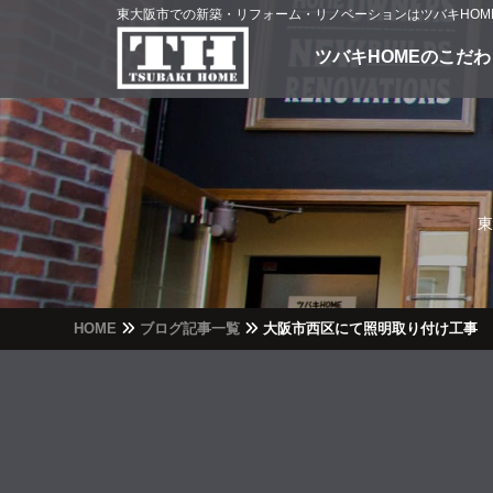
東大阪市での新築・リフォーム・リノベーションはツバキHOM
ツバキHOMEのこだわ
東
HOME
ブログ記事一覧
大阪市西区にて照明取り付け工事