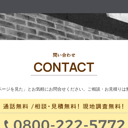
問い合わせ
CONTACT
ページを見た」とお気軽にお問合せください。ご相談・お見積りは