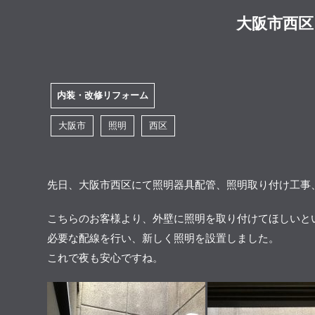
大阪市西区
内装・改修リフォーム
大阪市
照明
西区
先日、大阪市西区にて照明器具配管、照明取り付け工事
こちらのお客様より、外壁に照明を取り付けてほしいと
必要な配線を行い、新しく照明を設置しました。
これで夜も安心ですね。