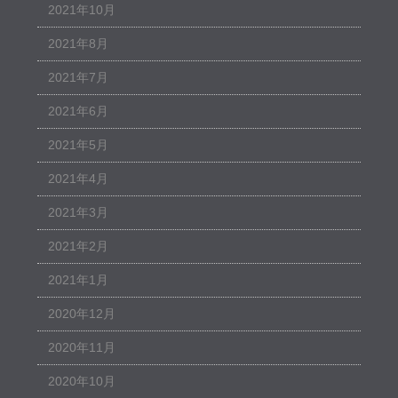
2021年10月
2021年8月
2021年7月
2021年6月
2021年5月
2021年4月
2021年3月
2021年2月
2021年1月
2020年12月
2020年11月
2020年10月