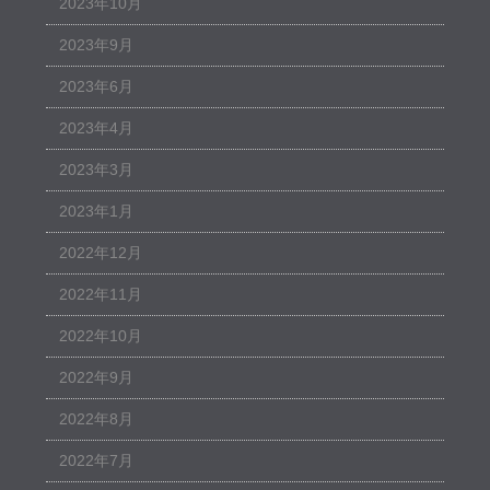
2023年10月
2023年9月
2023年6月
2023年4月
2023年3月
2023年1月
2022年12月
2022年11月
2022年10月
2022年9月
2022年8月
2022年7月