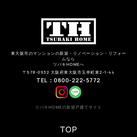
東大阪市のマンションの新築・リノベーション・リフォー
ムなら
ツバキHOMEへ
〒578-0932 大阪府東大阪市玉串町東2-1-44
TEL：0800-222-5772
ツバキHOMEの新築戸建てサイト
TOP