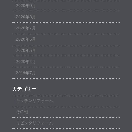
2020年9月
2020年8月
2020年7月
2020年6月
2020年5月
2020年4月
2019年7月
カテゴリー
キッチンリフォーム
その他
リビングリフォーム