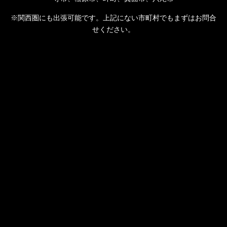
※関西圏にも出張可能です。上記にない市町村でもまずはお問合
せください。