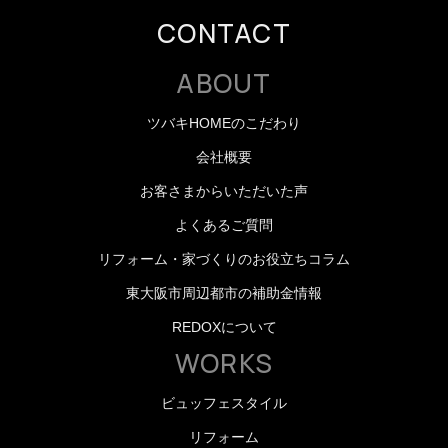
CONTACT
ABOUT
ツバキHOMEのこだわり
会社概要
お客さまからいただいた声
よくあるご質問
リフォーム・家づくりのお役立ちコラム
東大阪市周辺都市の補助金情報
REDOXについて
WORKS
ビュッフェスタイル
リフォーム