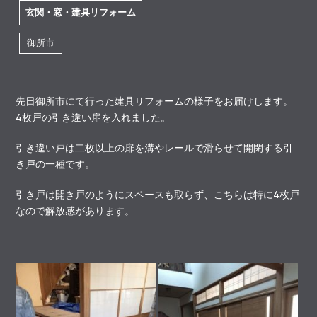
玄関・窓・建具リフォーム
御所市
先日御所市にて行った建具リフォームの様子をお届けします。
4枚戸の引き違い扉を入れました。
引き違い戸は二枚以上の扉を溝やレールで滑らせて開閉する引
き戸の一種です。
引き戸は開き戸のようにスペースも取らず、こちらは特に4枚戸
なので解放感があります。