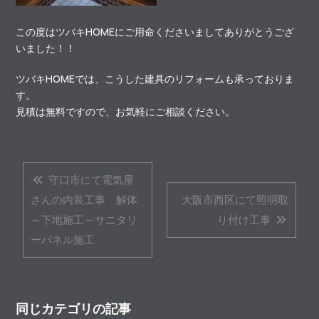
この度はツバキHOMEにご用命くださいましてありがとうござ
いました！！
ツバキHOMEでは、こうした建具のリフォームも承っておりま
す。
見積は無料ですので、お気軽にご相談ください。
守口市にて電気屋
さんの内装工事 解体
大阪市西区にて照明取
～下地施工～サニタリ
り付け工事
ーパネル施工
同じカテゴリの記事