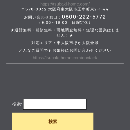
https://tsubaki-home.com/
〒578-0932 大阪府東大阪市玉串町東2-1-44
0800-222-5772
お問い合わせ窓口：
（9:00～18:00 日曜定休）
★通話無料・相談無料・現地調査無料！無理な営業はしま
せん！★
対応エリア：東大阪市ほか大阪全域
どんなご質問でもお気軽にお問い合わせください
https://tsubaki-home.com/contact/
検索: