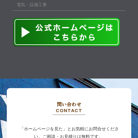
電気・設備工事
問い合わせ
CONTACT
「ホームページを見た」とお気軽にお問合せくださ
い。ご相談・お見積りは無料です。