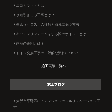
エコカラットとは
水道引きこみ工事とは？
壁紙（クロス）の種類と綺麗に保つ方法
キッチンリフォームをする際のポイントとは
雨樋の役割とは？
トイレ交換工事の一般的な流れについて
施工実績一覧へ
施工ブログ
大阪市平野区にてマンションのフルリノベーション工
事