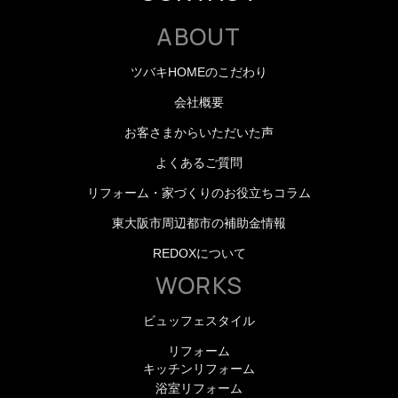
ABOUT
ツバキHOMEのこだわり
会社概要
お客さまからいただいた声
よくあるご質問
リフォーム・家づくりのお役立ちコラム
東大阪市周辺都市の補助金情報
REDOXについて
WORKS
ビュッフェスタイル
リフォーム
キッチンリフォーム
浴室リフォーム