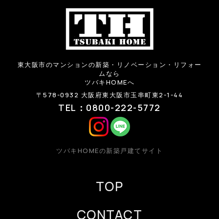
東大阪市のマンションの新築・リノベーション・リフォー
ムなら
ツバキHOMEへ
〒578-0932 大阪府東大阪市玉串町東2-1-44
TEL：0800-222-5772
ツバキHOMEの新築戸建てサイト
TOP
CONTACT