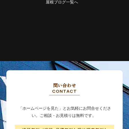
屋根ブログ一覧へ
問い合わせ
CONTACT
「ホームページを見た」とお気軽にお問合せくださ
い。ご相談・お見積りは無料です。