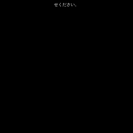
せください。