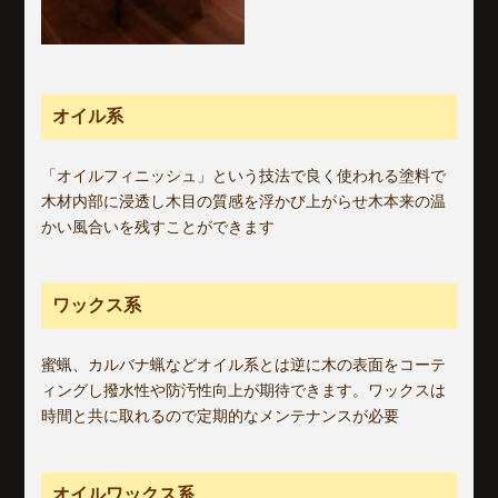
オイル系
「オイルフィニッシュ」という技法で良く使われる塗料で
木材内部に浸透し木目の質感を浮かび上がらせ木本来の温
かい風合いを残すことができます
ワックス系
蜜蝋、カルバナ蝋などオイル系とは逆に木の表面をコーテ
ィングし撥水性や防汚性向上が期待できます。ワックスは
時間と共に取れるので定期的なメンテナンスが必要
オイルワックス系