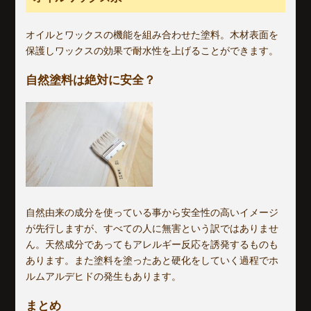
オイルとワックスの機能を組み合わせた塗料。木材表面を
保護しワックスの効果で耐水性を上げることができます。
自然塗料は絶対に安全？
自然由来の成分を使っている事から安全性の高いイメージ
が先行しますが、すべての人に無害という訳ではありませ
ん。天然成分であってもアレルギー反応を誘発するものも
あります。また塗料を塗ったあと硬化をしていく過程でホ
ルムアルデヒドの発生もあります。
まとめ