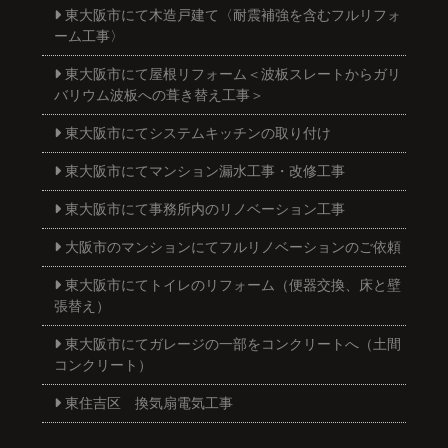
東大阪市にて木造戸建て〈耐震補強を含むフルリフォ
ーム工事〉
東大阪市にて屋根リフォーム＜波板スレートからガリ
バリウム波板への葺き替え工事＞
東大阪市にてシステムキッチンの取り付け
東大阪市にてマンション漏水工事・改修工事
東大阪市にて事務所内のリノベーション工事
大阪市のマンションにてフルリノベーションのご依頼
東大阪市にてトイレのリフォーム（便器交換、床と壁
張替え）
東大阪市にてガレージの一部をコンクリートへ（土間
コンクリート）
東住吉区 換気扇電気工事