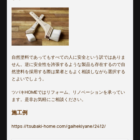
自然塗料であってもすべての人に安全という訳ではありま
せん。逆に安全性を誇張するような製品も存在するので自
然塗料を採用する際は業者ともよく相談しながら選択する
とよいでしょう。
ツバキHOMEではリフォーム、リノベーションを承ってい
ます。是非お気軽にご相談ください。
施工例
https://tsubaki-home.com/gaihekiyane/2412/