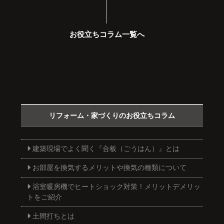
お役立ちコラム一覧へ
リフォーム・家づくりのお役立ちコラム
建築現場でよく聞く『合板（ごうはん）』とは
お部屋を換気するメリットや換気の種類について
浴室暖房機でヒートショック対策！メリットデメリッ
トをご紹介
土間打ちとは